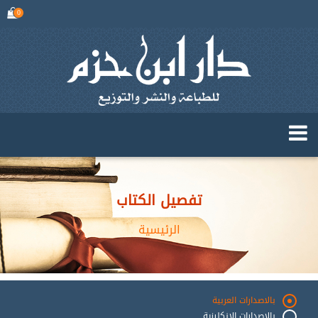
0
تفصيل الكتاب
الرئيسية
بالاصدارات العربية
بالاصدارات الانكليزية