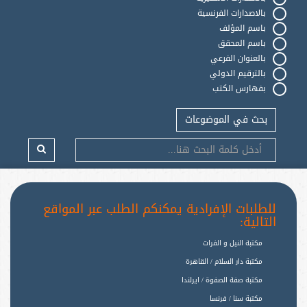
بالاصدارات الفرنسية
باسم المؤلف
باسم المحقق
بالعنوان الفرعي
بالترقيم الدولي
بفهارس الكتب
بحث في الموضوعات
للطلبات الإفرادية يمكنكم الطلب عبر المواقع
التالية:
مكتبة النيل و الفرات
مكتبة دار السلام / القاهرة
مكتبة صفة الصفوة / ايرلندا
مكتبة سنا / فرنسا