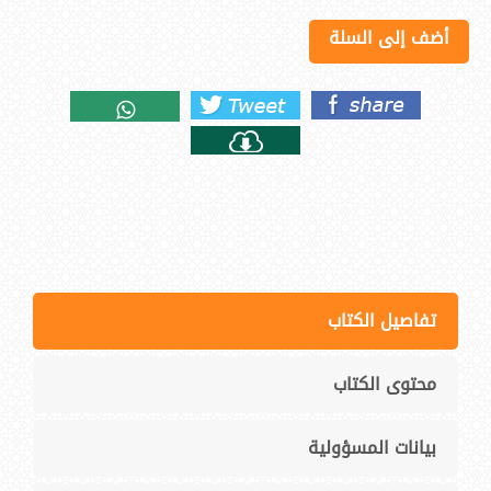
أضف إلى السلة
تفاصيل الكتاب
محتوى الكتاب
بيانات المسؤولية