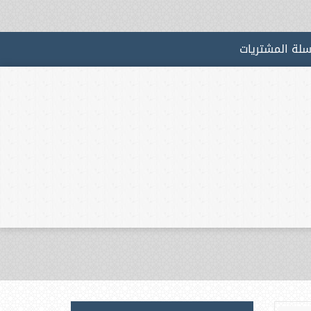
لة المشتريات