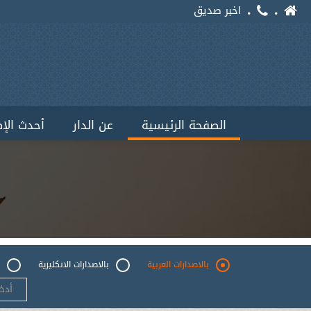
اخبر صديق
الصفحة الرئيسية
عن الدار
أحدث الإ
بالاصدارات العربية
بالاصدارات الانكليزية