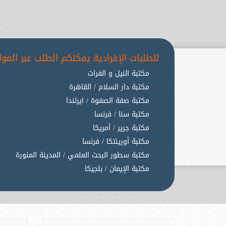
للطلبات الإفرادية يمكنكم الطلب عبر المواق
مكتبة النيل و الفرات
مكتبة دار السلام / القاهرة
مكتبة صفة الصفوة / ايرلندا
مكتبة سنا / فرنسا
مكتبة جرير / أمريكا
مكتبة أورينتكا / فرنسا
مكتبة سطور البحث العلمي / المدينة المنورة
مكتبة الإيمان / بلجيكا