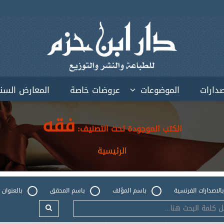
صدارات
الموضوعات
عروضات خاصة
المعارض السن
فقه
الكتب الموجودة تحت التصنيف:
الرئيسية
بالاصدارات الفرنسية
باسم المؤلف
باسم المحقق
بالعنوان 