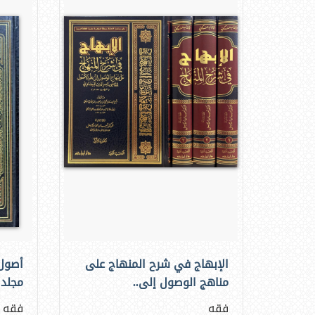
الإبهاج في شرح المنهاج على
أصول 
مناهج الوصول إلى..
مجلد 
فقه
فقه