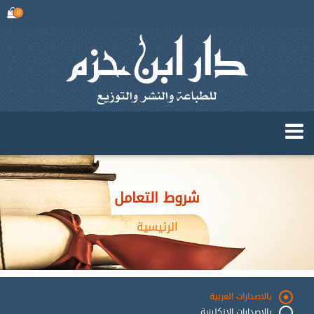
0
شروط التعامل
الرئيسية
بالاصدارات العربية
بالاصدارات الانكليزية