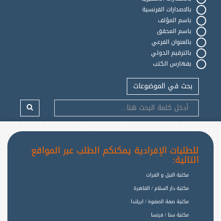
بالاصدارات الفرنسية
باسم المؤلف
باسم المحقق
بالعنوان الفرعي
بالترقيم الدولي
بفهارس الكتب
بحث في الموضوعات
للطلبات الإفرادية يمكنكم الطلب عبر المواقع
التالية:
مكتبة النيل و الفرات
مكتبة دار السلام / القاهرة
مكتبة صفة الصفوة / ايرلندا
مكتبة سنا / فرنسا