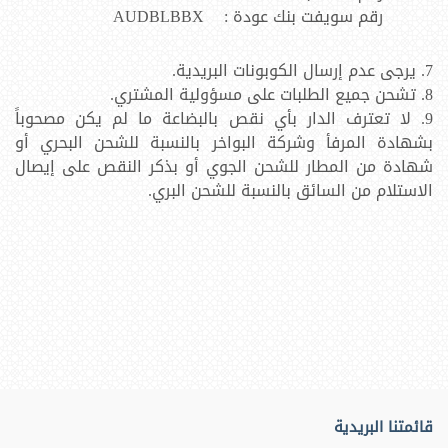
رقم سويفت بنك عودة : AUDBLBBX
7. يرجى عدم إرسال الكوبونات البريدية.
8. تشحن جميع الطلبات على مسؤولية المشتري.
9. لا تعترف الدار بأي نقص بالبضاعة ما لم يكن مصحوباً
بشهادة المرفأ وشركة البواخر بالنسبة للشحن البحري أو
شهادة من المطار للشحن الجوي أو بذكر النقص على إيصال
الاستلام من السائق بالنسبة للشحن البري.
قائمتنا البريدية