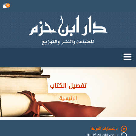
0
تفصيل الكتاب
الرئيسية
بالاصدارات العربية
بالاصدارات الانكليزية