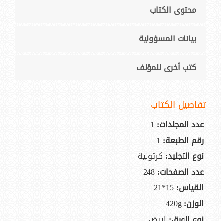
محتوى الكتاب
بيانات المسؤولية
كتب أخرى للمؤلف
تفاصيل الكتاب
عدد المجلدات:
1
رقم الطبعة:
1
نوع التجليد:
كرتونية
عدد الصفحات:
248
القياس:
15*21
الوزن:
420g
نوع الورق:
ابيض