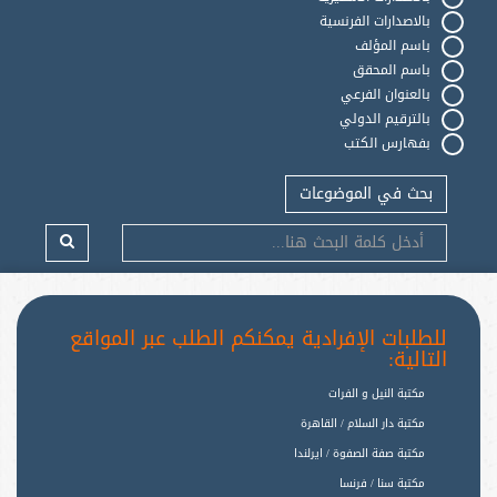
بالاصدارات الفرنسية
باسم المؤلف
باسم المحقق
بالعنوان الفرعي
بالترقيم الدولي
بفهارس الكتب
بحث في الموضوعات
للطلبات الإفرادية يمكنكم الطلب عبر المواقع
التالية:
مكتبة النيل و الفرات
مكتبة دار السلام / القاهرة
مكتبة صفة الصفوة / ايرلندا
مكتبة سنا / فرنسا