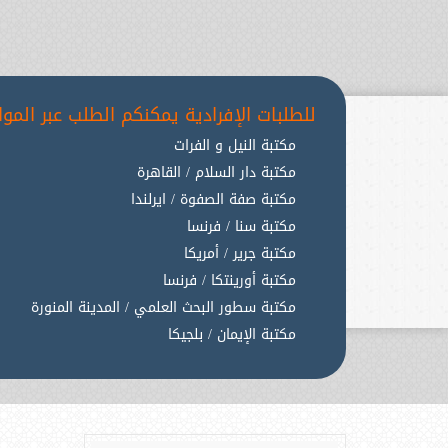
للطلبات الإفرادية يمكنكم الطلب عبر المواق
مكتبة النيل و الفرات
مكتبة دار السلام / القاهرة
مكتبة صفة الصفوة / ايرلندا
مكتبة سنا / فرنسا
مكتبة جرير / أمريكا
مكتبة أورينتكا / فرنسا
مكتبة سطور البحث العلمي / المدينة المنورة
مكتبة الإيمان / بلجيكا