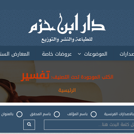
صدارات
الموضوعات
عروضات خاصة
المعارض السن
تفسير
الكتب الموجودة تحت التصنيف:
الرئيسية
بالاصدارات الفرنسية
باسم المؤلف
باسم المحقق
بالعنوان 