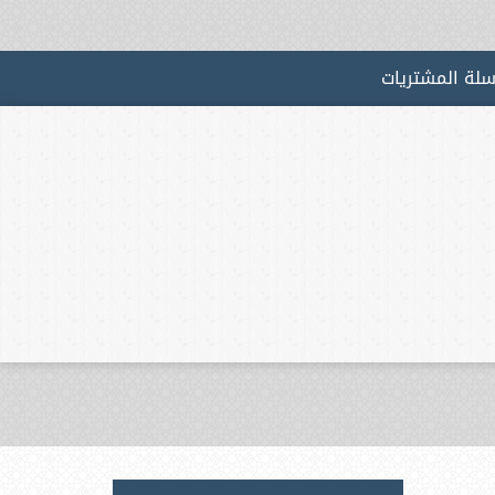
لة المشتريات