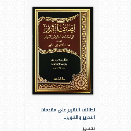
لطائف التقرير على مقدمات
التحرير والتنوير..
تفسير