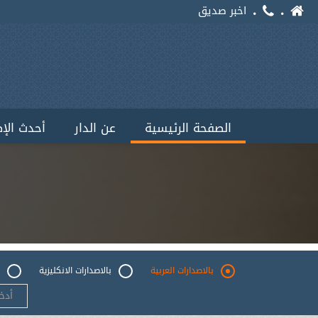
اخبر صديق
الصفحة الرئيسية
عن الدار
أحدث الإ
بالاصدارات العربية
بالاصدارات الانكليزية