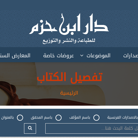
صدارات
الموضوعات
عروضات خاصة
المعارض السن
تفصيل الكتاب
الرئيسية
بالاصدارات الفرنسية
باسم المؤلف
باسم المحقق
بالعنوان 