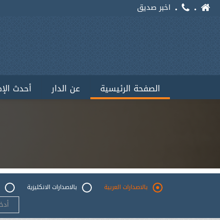
اخبر صديق
الصفحة الرئيسية
عن الدار
أحدث الإ
بالاصدارات العربية
بالاصدارات الانكليزية