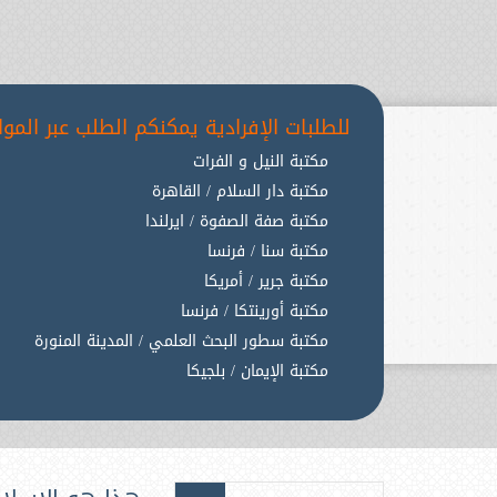
للطلبات الإفرادية يمكنكم الطلب عبر المواق
مكتبة النيل و الفرات
مكتبة دار السلام / القاهرة
مكتبة صفة الصفوة / ايرلندا
مكتبة سنا / فرنسا
مكتبة جرير / أمريكا
مكتبة أورينتكا / فرنسا
مكتبة سطور البحث العلمي / المدينة المنورة
مكتبة الإيمان / بلجيكا