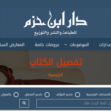
صدارات
الموضوعات
عروضات خاصة
المعارض السن
تفصيل الكتاب
الرئيسية
بالاصدارات الفرنسية
باسم المؤلف
باسم المحقق
بالعنوان 