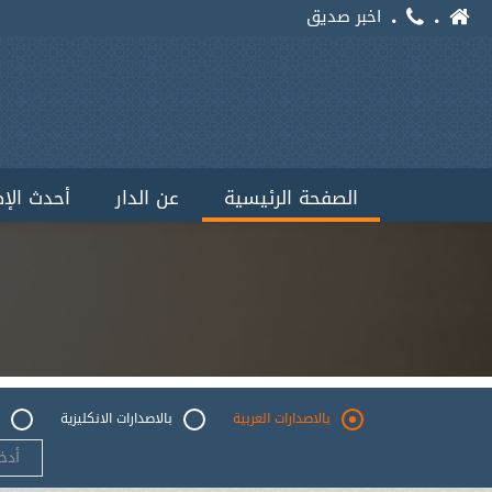
اخبر صديق
الصفحة الرئيسية
عن الدار
أحدث الإ
بالاصدارات العربية
بالاصدارات الانكليزية