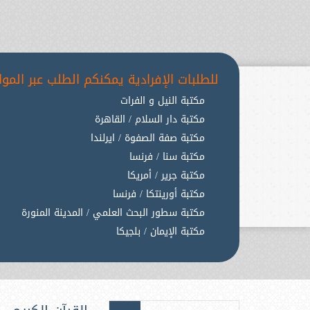
للطلبات الإفرادية يمكنكم الطلب عبر المواق
مكتبة النيل و الفرات
مكتبة دار السلام / القاهرة
مكتبة صفة الصفوة / ايرلندا
مكتبة سنا / فرنسا
مكتبة جرير / أمريكا
مكتبة أورينتكا / فرنسا
مكتبة سطور البحث العلمي / المدينة المنورة
مكتبة الإيمان / بلجيكا