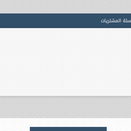
لة المشتريات