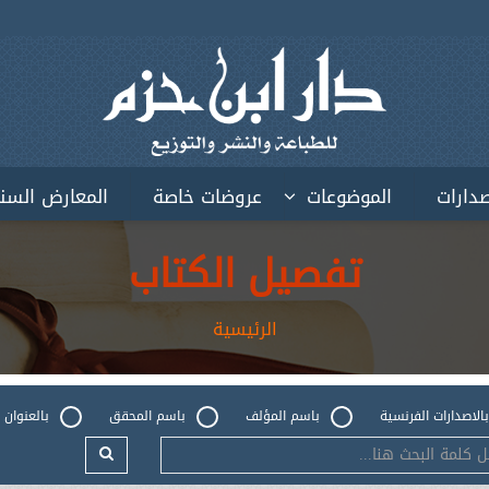
صدارات
الموضوعات
عروضات خاصة
المعارض السن
تفصيل الكتاب
الرئيسية
بالاصدارات الفرنسية
باسم المؤلف
باسم المحقق
بالعنوان 