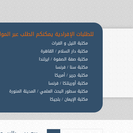
للطلبات الإفرادية يمكنكم الطلب عبر المواق
مكتبة النيل و الفرات
مكتبة دار السلام / القاهرة
مكتبة صفة الصفوة / ايرلندا
مكتبة سنا / فرنسا
مكتبة جرير / أمريكا
مكتبة أورينتكا / فرنسا
مكتبة سطور البحث العلمي / المدينة المنورة
مكتبة الإيمان / بلجيكا