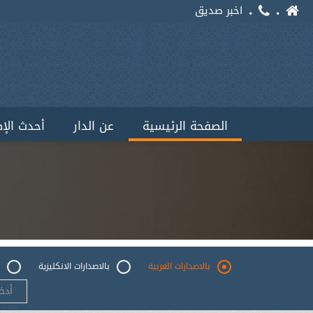
اخبر صديق
الصفحة الرئيسية
عن الدار
أحدث الإ
بالاصدارات العربية
بالاصدارات الانكليزية