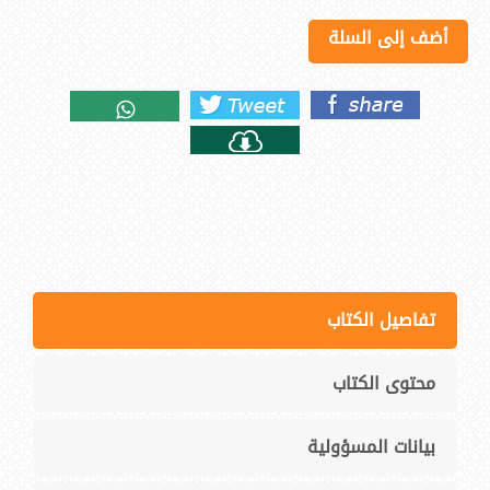
أضف إلى السلة
تفاصيل الكتاب
محتوى الكتاب
بيانات المسؤولية