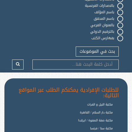
بالاصدارات الفرنسية
باسم المؤلف
باسم المحقق
بالعنوان الفرعي
بالترقيم الدولي
بفهارس الكتب
بحث في الموضوعات
للطلبات الإفرادية يمكنكم الطلب عبر المواقع
التالية:
مكتبة النيل و الفرات
مكتبة دار السلام / القاهرة
مكتبة صفة الصفوة / ايرلندا
مكتبة سنا / فرنسا