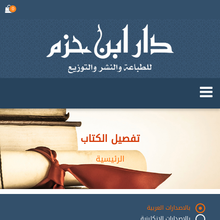
0
تفصيل الكتاب
الرئيسية
بالاصدارات العربية
بالاصدارات الانكليزية