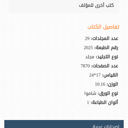
كتب أخرى للمؤلف
تفاصيل الكتاب
عدد المجلدات:
29
رقم الطبعة:
2025
نوع التجليد:
مجلد
عدد الصفحات:
7870
القياس:
17*24
الوزن:
10.16
نوع الورق:
شاموا
ألوان الطباعة:
1
إصدارات عربية